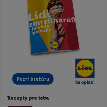
Recepty pre teba