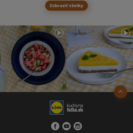
Zobraziť všetky