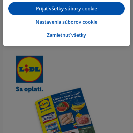
Prijať všetky súbory cookie
Nastavenia súborov cookie
Zamietnuť všetky
Obsah bočného panela