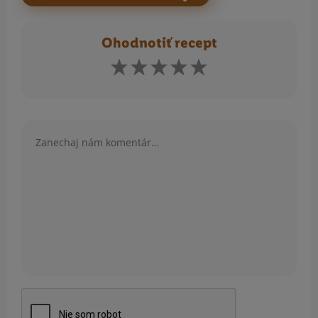
Ohodnotiť recept
Komentár