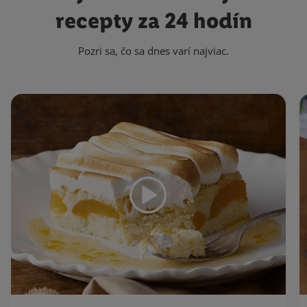
recepty za 24 hodín
Pozri sa, čo sa dnes varí najviac.