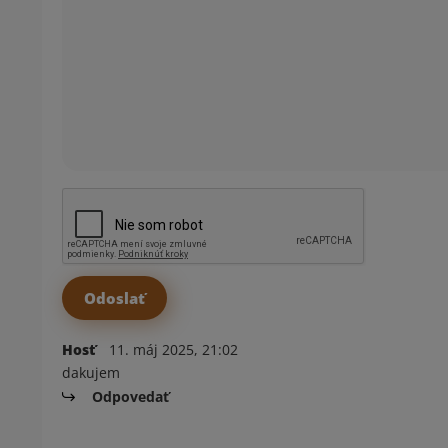
Hosť
11. máj 2025, 21:02
dakujem
Odpovedať