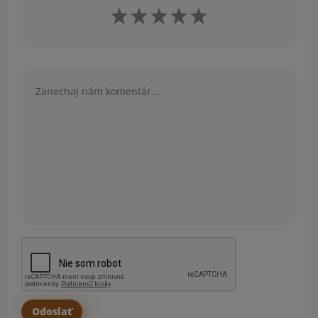
Komentár