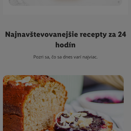
Najnavštevovanejšie
recepty za 24
hodín
Pozri sa, čo sa dnes varí najviac.