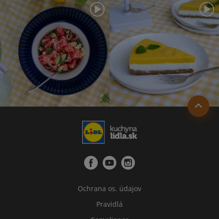
Ochrana os. údajov
Pravidlá