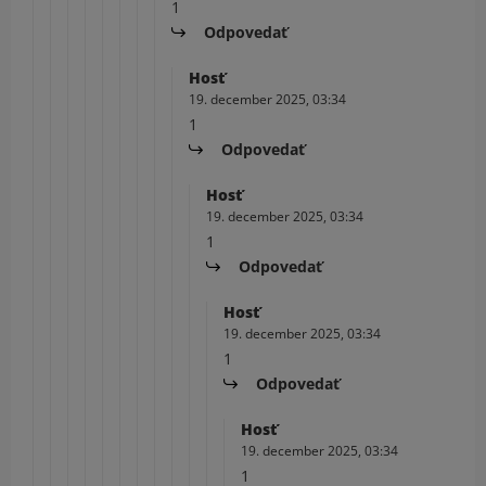
1
Odpovedať
Hosť
19. december 2025, 03:34
1
Odpovedať
Hosť
19. december 2025, 03:34
1
Odpovedať
Hosť
19. december 2025, 03:34
1
Odpovedať
Hosť
19. december 2025, 03:34
1