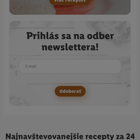
Prihlás sa na odber
newslettera!
E-mail
Odoberať
Najnavštevovanejšie
recepty za 24