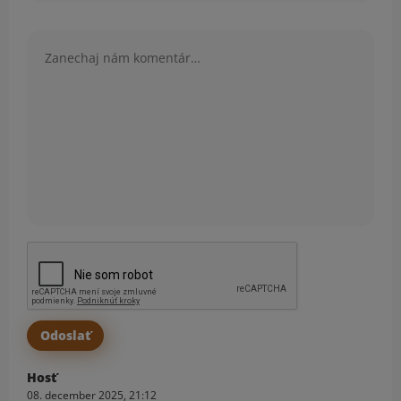
Komentár
Hosť
08. december 2025, 21:12