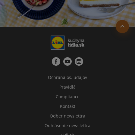
Ochrana os. údajov
Pravidlá
Compliance
Kontakt
Odber newslettra
Odhlásenie newslettra