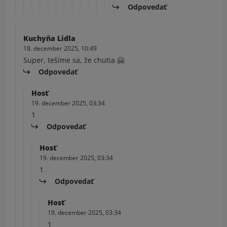
Odpovedať
Kuchyňa Lidla
18. december 2025, 10:49
Super, tešíme sa, že chutia 🤗
Odpovedať
Hosť
19. december 2025, 03:34
1
Odpovedať
Hosť
19. december 2025, 03:34
1
Odpovedať
Hosť
19. december 2025, 03:34
1