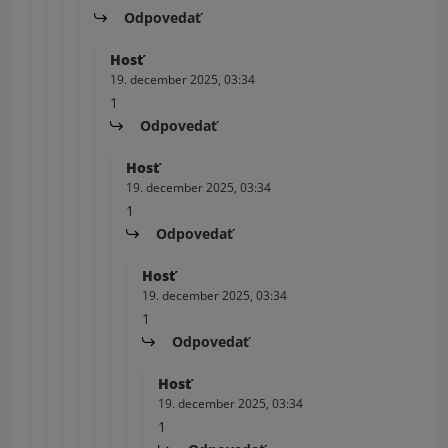
Odpovedať
Hosť
19. december 2025, 03:34
1
Odpovedať
Hosť
19. december 2025, 03:34
1
Odpovedať
Hosť
19. december 2025, 03:34
1
Odpovedať
Hosť
19. december 2025, 03:34
1