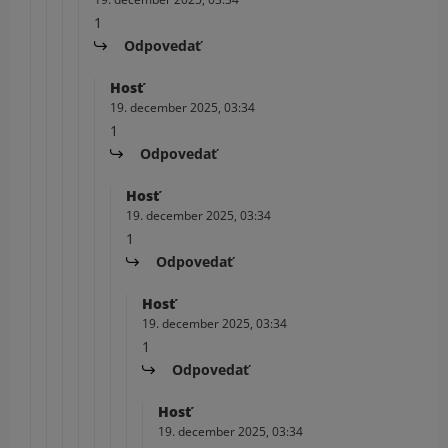
1
Odpovedať
Hosť
19. december 2025, 03:34
1
Odpovedať
Hosť
19. december 2025, 03:34
1
Odpovedať
Hosť
19. december 2025, 03:34
1
Odpovedať
Hosť
19. december 2025, 03:34