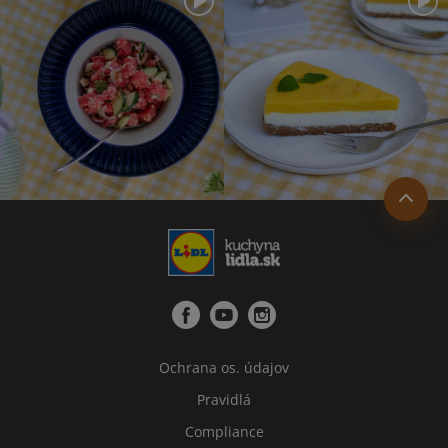
Ochrana os. údajov
Pravidlá
Compliance