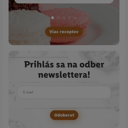
Viac receptov
Prihlás sa na odber
newslettera!
E-mail
Odoberať