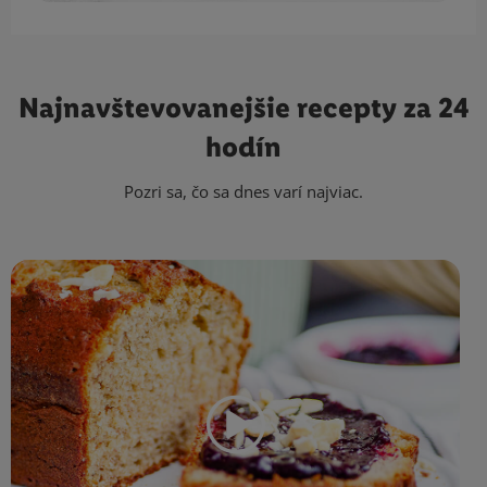
Najnavštevovanejšie
recepty za 24
hodín
Pozri sa, čo sa dnes varí najviac.