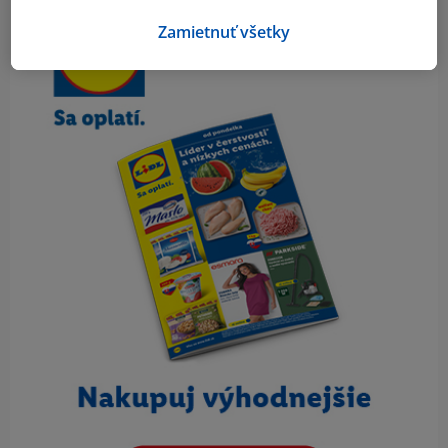
Zamietnuť všetky