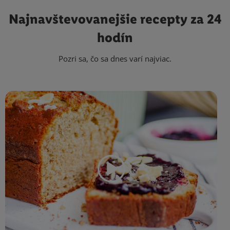
Najnavštevovanejšie
recepty za 24
hodín
Pozri sa, čo sa dnes varí najviac.