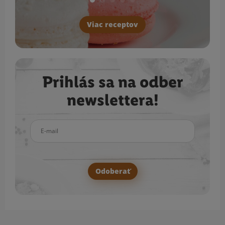
Viac receptov
Prihlás sa na odber
newslettera!
E-mail
Odoberať