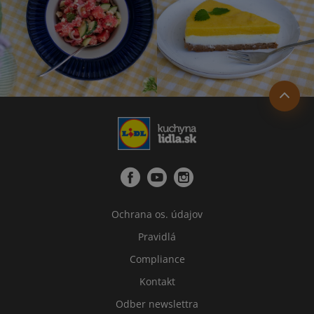
Ochrana os. údajov
Pravidlá
Compliance
Kontakt
Odber newslettra