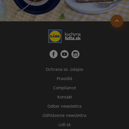
Ochrana os. údajov
Pravidlá
Compliance
Kontakt
Odber newslettra
Odhlásenie newslettra
Lidl.sk