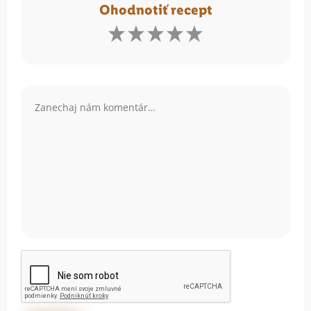
Ohodnotiť recept
Komentár