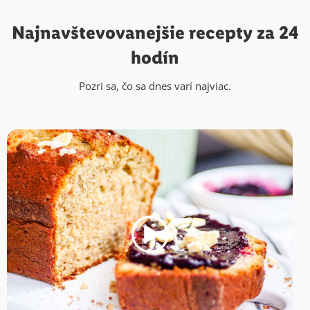
Najnavštevovanejšie
recepty za 24
hodín
Pozri sa, čo sa dnes varí najviac.