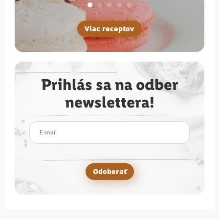
Viac receptov
Prihlás sa na odber
newslettera!
E-mail
Odoberať