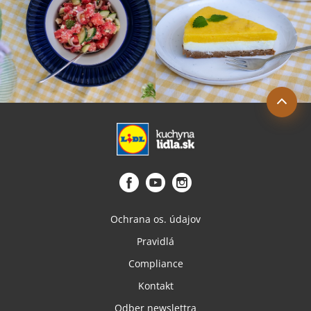
Ochrana os. údajov
Pravidlá
Compliance
Kontakt
Odber newslettra