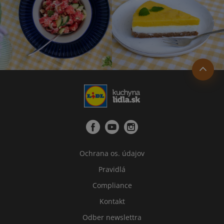
Ochrana os. údajov
Pravidlá
Compliance
Kontakt
Odber newslettra