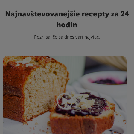
Najnavštevovanejšie
recepty za 24
hodín
Pozri sa, čo sa dnes varí najviac.