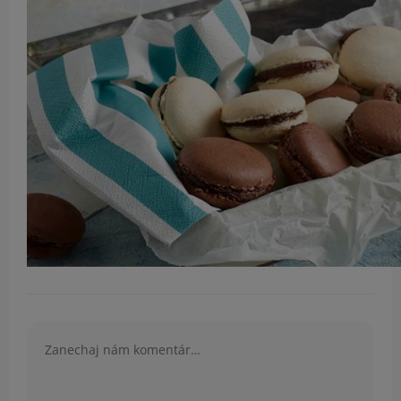
Komentár