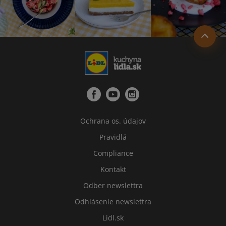
Ochrana os. údajov
Pravidlá
Compliance
Kontakt
Odber newslettra
Odhlásenie newslettra
Lidl.sk