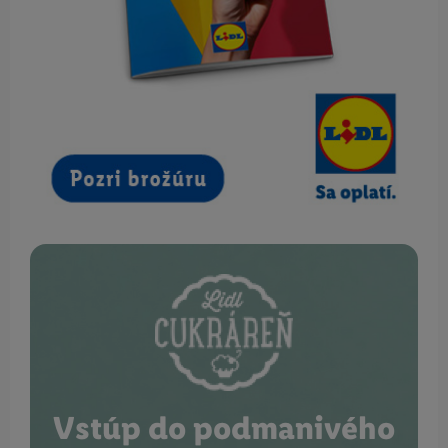
Vstúp do podmanivého