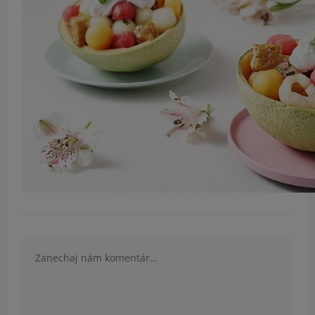
Komentár