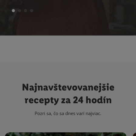
Najnavštevovanejšie
recepty za 24 hodín
Pozri sa, čo sa dnes varí najviac.