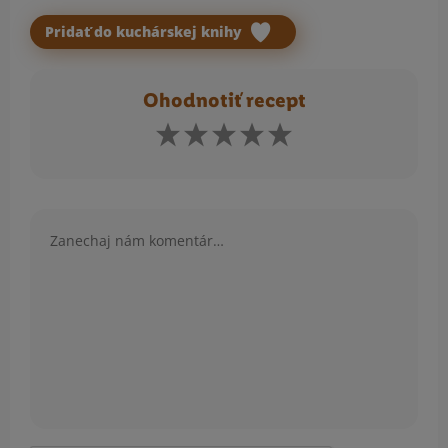
Pridať do kuchárskej knihy
Ohodnotiť recept
Komentár