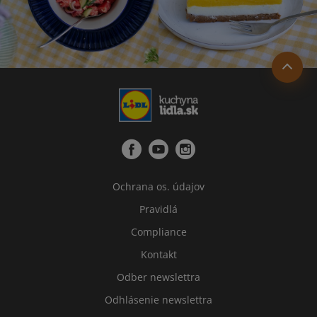
Ochrana os. údajov
Pravidlá
Compliance
Kontakt
Odber newslettra
Odhlásenie newslettra