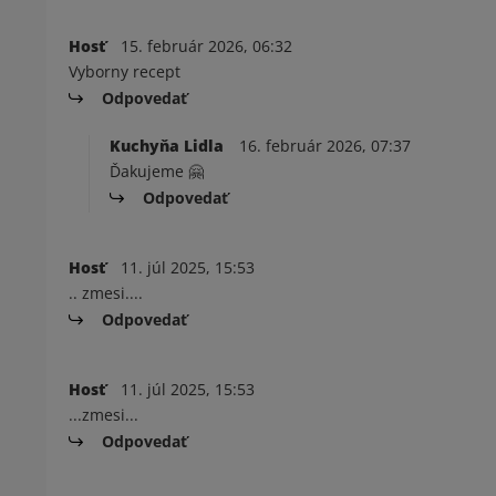
Hosť
15. február 2026, 06:32
Vyborny recept
Odpovedať
Kuchyňa Lidla
16. február 2026, 07:37
Ďakujeme 🤗
Odpovedať
Hosť
11. júl 2025, 15:53
.. zmesi....
Odpovedať
Hosť
11. júl 2025, 15:53
...zmesi...
Odpovedať