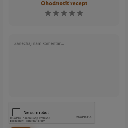
Ohodnotiť recept
Komentár