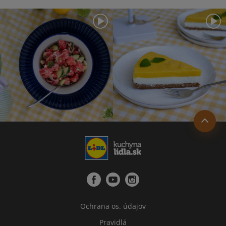
Ochrana os. údajov
Pravidlá