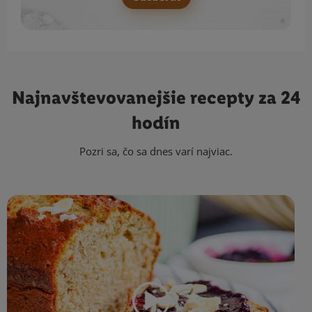
Najnavštevovanejšie
recepty za 24
hodín
Pozri sa, čo sa dnes varí najviac.