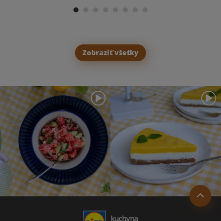
Zobraziť všetky