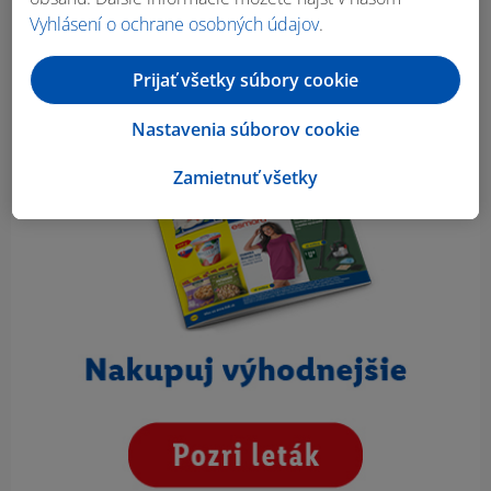
Vyhlásení o ochrane osobných údajov
.
Prijať všetky súbory cookie
Nastavenia súborov cookie
Zamietnuť všetky