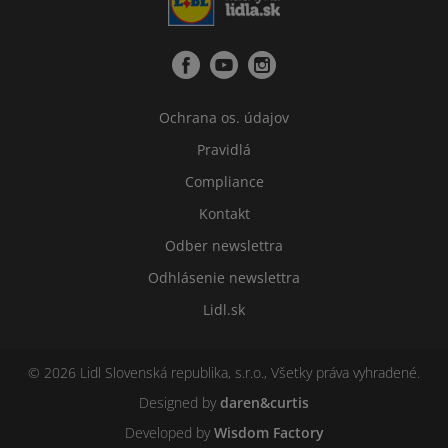
Ochrana os. údajov
Pravidlá
Compliance
Kontakt
Odber newslettra
Odhlásenie newslettra
Lidl.sk
© 2026 Lidl Slovenská republika, s.r.o., Všetky práva vyhradené.
Designed by
daren&curtis
Developed by
Wisdom Factory