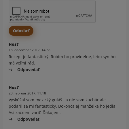
Hosť
18. december 2017, 14:58
Recept je fantastický. Robím ho pravidelne, lebo syn ho
má veľmi rád.
Odpovedať
Hosť
20. február 2017, 11:18
Vyskúšal som mexický guláš. Ja nie som kuchár ale
podaril sa mi fantasticky. Dokonca aj manželka ho jedla.
Asi začnem variť. Ďakujem.
Odpovedať