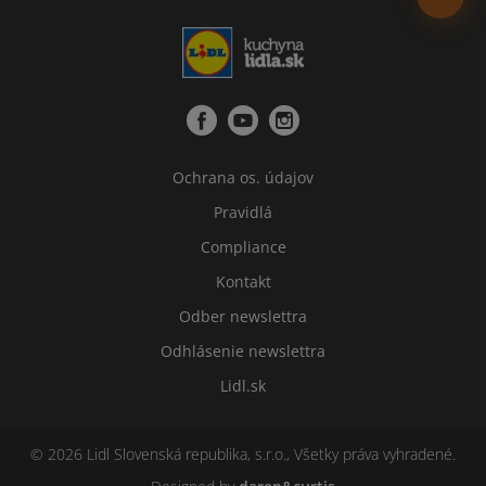
Ochrana os. údajov
Pravidlá
Compliance
Kontakt
Odber newslettra
Odhlásenie newslettra
Lidl.sk
© 2026 Lidl Slovenská republika, s.r.o., Všetky práva vyhradené.