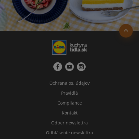
Ochrana os. údajov
Pravidlá
Compliance
Kontakt
Odber newslettra
Odhlásenie newslettra