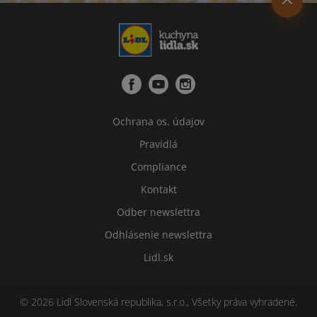
Ochrana os. údajov
Pravidlá
Compliance
Kontakt
Odber newslettra
Odhlásenie newslettra
Lidl.sk
© 2026 Lidl Slovenská republika, s.r.o., Všetky práva vyhradené.