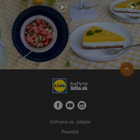
Ochrana os. údajov
Pravidlá