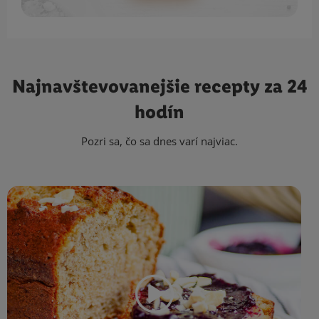
Najnavštevovanejšie
recepty za 24
hodín
Pozri sa, čo sa dnes varí najviac.