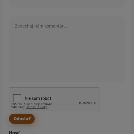
Komentár
Hosť