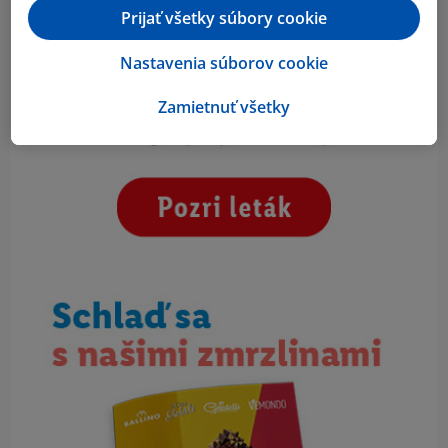
Prijať všetky súbory cookie
Nastavenia súborov cookie
Zamietnuť všetky