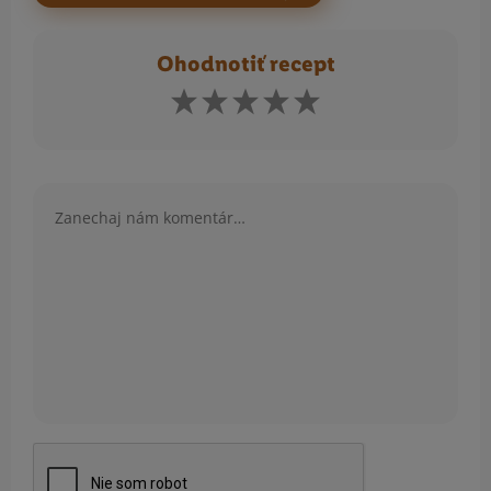
Ohodnotiť recept
Komentár