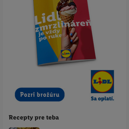
Recepty pre teba