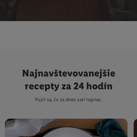
Najnavštevovanejšie
recepty za 24 hodín
Pozri sa, čo sa dnes varí najviac.