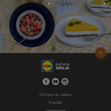
Ochrana os. údajov
Pravidlá
Compliance