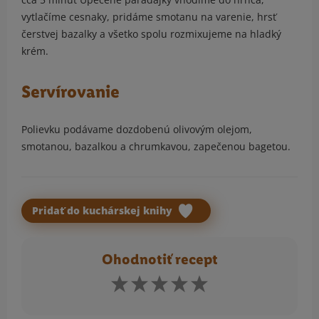
vytlačíme cesnaky, pridáme smotanu na varenie, hrsť
čerstvej bazalky a všetko spolu rozmixujeme na hladký
krém.
Servírovanie
Polievku podávame dozdobenú olivovým olejom,
smotanou, bazalkou a chrumkavou, zapečenou bagetou.
Pridať do kuchárskej knihy
Ohodnotiť recept