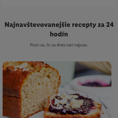
Najnavštevovanejšie
recepty za 24
hodín
Pozri sa, čo sa dnes varí najviac.