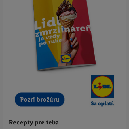
Recepty pre teba