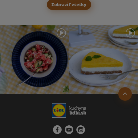
Zobraziť všetky