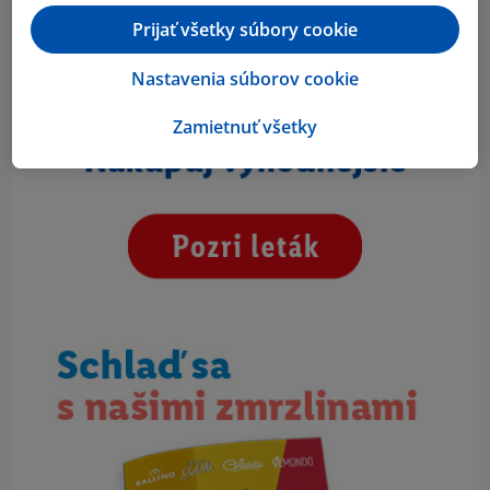
Prijať všetky súbory cookie
Nastavenia súborov cookie
Zamietnuť všetky