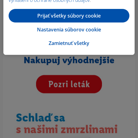
Prijať všetky súbory cookie
Nastavenia súborov cookie
Zamietnuť všetky