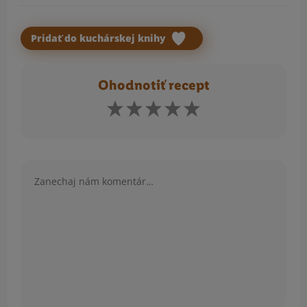
Pridať do kuchárskej knihy
Ohodnotiť recept
Komentár