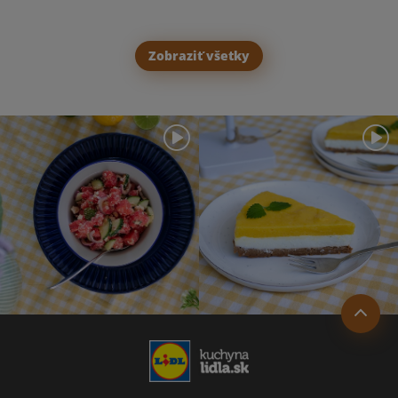
Zobraziť všetky