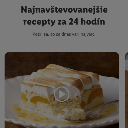
Najnavštevovanejšie
recepty za 24 hodín
Pozri sa, čo sa dnes varí najviac.