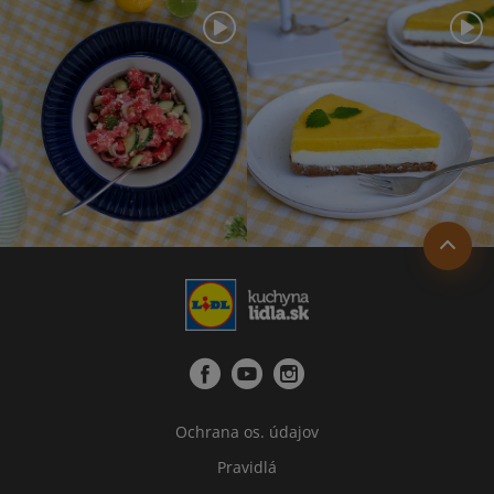
Ochrana os. údajov
Pravidlá