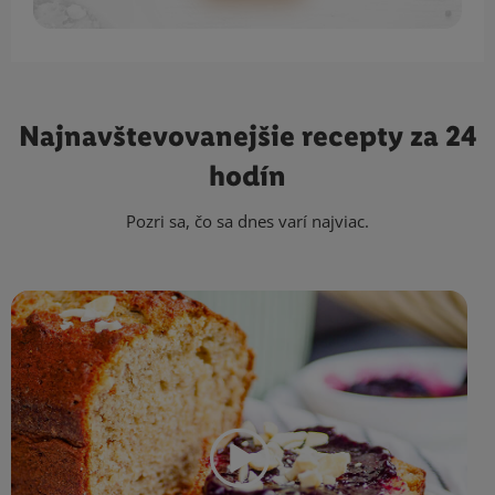
Najnavštevovanejšie
recepty za 24
hodín
Pozri sa, čo sa dnes varí najviac.