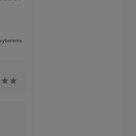
 vyberieme.