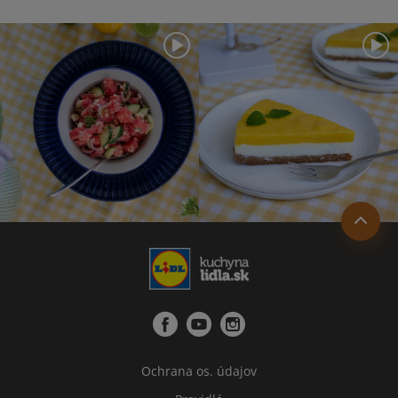
Ochrana os. údajov