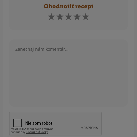
Ohodnotiť recept
Komentár