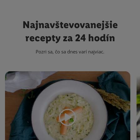
Najnavštevovanejšie
recepty za 24 hodín
Pozri sa, čo sa dnes varí najviac.