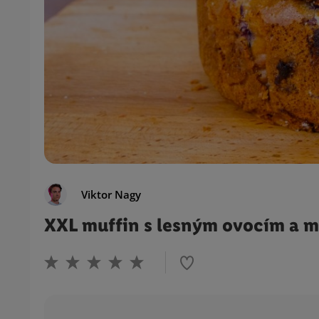
Viktor Nagy
XXL muffin s lesným ovocím a 