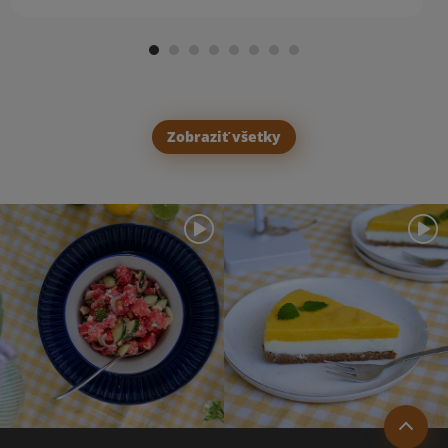
Zobraziť všetky