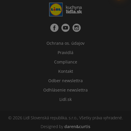
Ochrana os. údajov
Pravidlá
Compliance
Kontakt
Odber newslettra
Odhlásenie newslettra
Lidl.sk
© 2026 Lidl Slovenská republika, s.r.o., Všetky práva vyhradené.
Designed by
daren&curtis