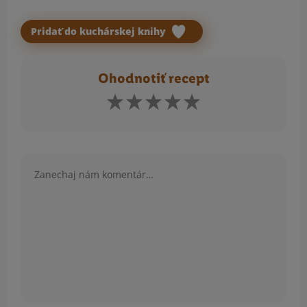
Pridať do kuchárskej knihy
Ohodnotiť recept
Komentár