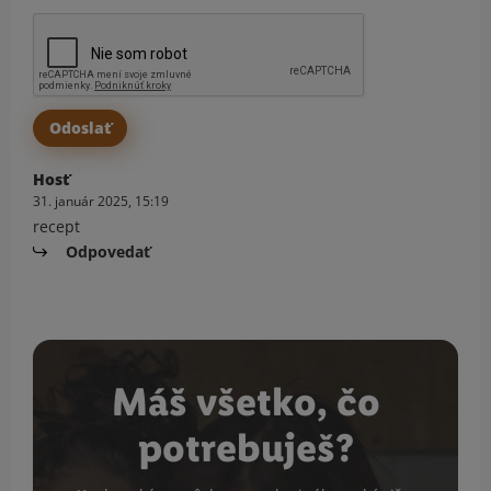
Hosť
31. január 2025, 15:19
recept
Odpovedať
Máš všetko, čo
potrebuješ?