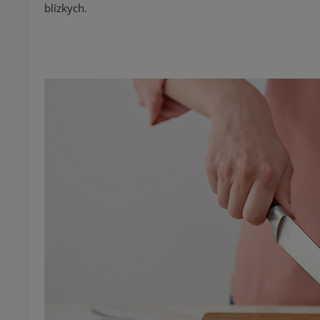
blízkych.