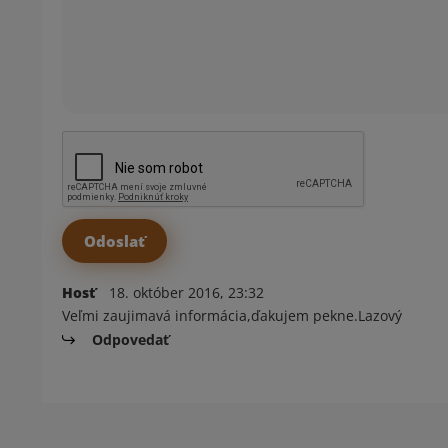
Hosť
18. október 2016, 23:32
Veľmi zaujimavá informácia,ďakujem pekne.Lazový
Odpovedať