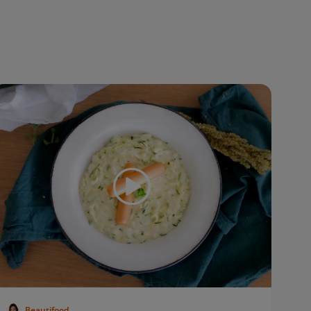
Beautifood