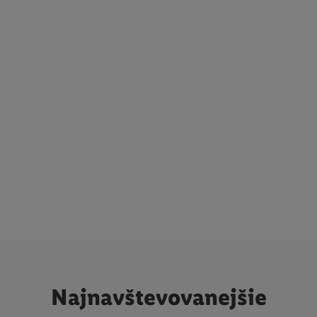
Najnavštevovanejšie