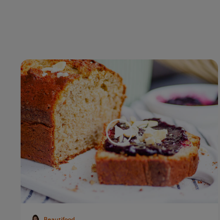
Beautifood