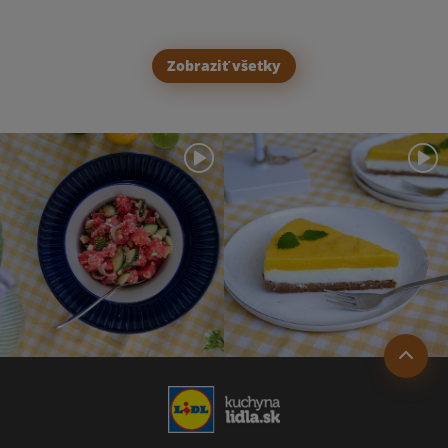
Zobraziť všetky