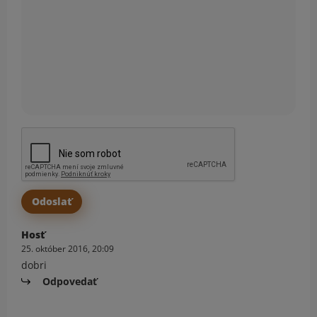
Hosť
25. október 2016, 20:09
dobri
Odpovedať