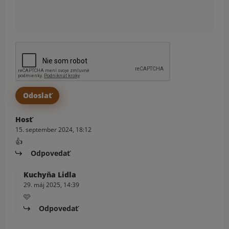
Hosť
15. september 2024, 18:12
👍
Odpovedať
Kuchyňa Lidla
29. máj 2025, 14:39
🩷
Odpovedať