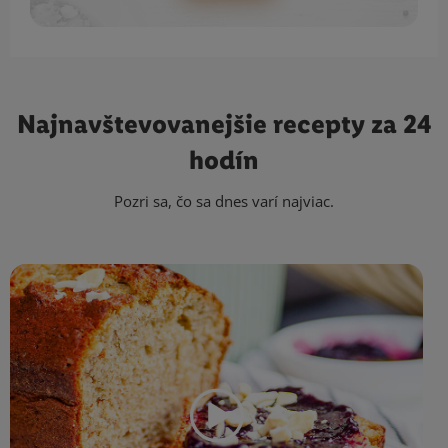
Najnavštevovanejšie
recepty za 24
hodín
Pozri sa, čo sa dnes varí najviac.