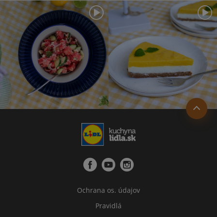
Ochrana os. údajov
Pravidlá