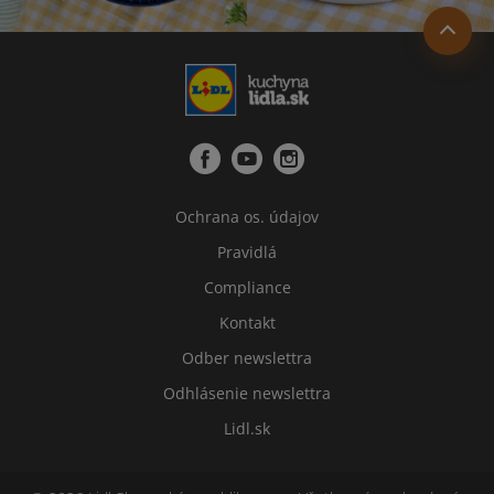
Ochrana os. údajov
Pravidlá
Compliance
Kontakt
Odber newslettra
Odhlásenie newslettra
Lidl.sk