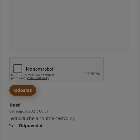
Hosť
09. august 2021, 00:31
jednoduché a chutné cestoviny
Odpovedať