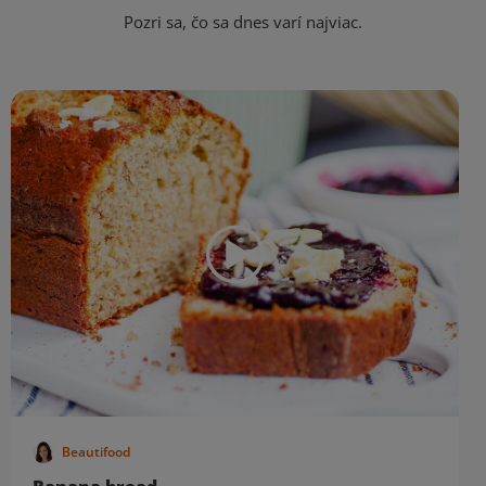
Pozri sa, čo sa dnes varí najviac.
Beautifood