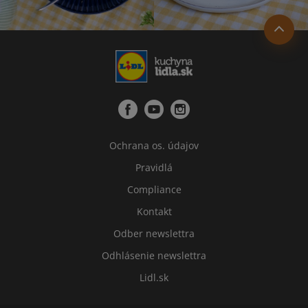
Ochrana os. údajov
Pravidlá
Compliance
Kontakt
Odber newslettra
Odhlásenie newslettra
Lidl.sk