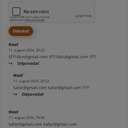
Hosť
11. august 2024, 20:32
Sf716bn@gmail.com Sf716bn@gmail.com ????
Odpovedať
Hosť
11. august 2024, 20:32
Safar@gmail.com Safar@gmail.com ????
Odpovedať
Hosť
11. august 2024, 19:56
Safar@gmail.com Safar@gmail.com