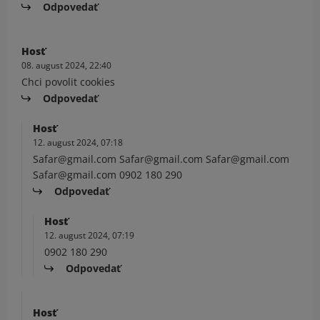
Odpovedať
Hosť
08. august 2024, 22:40
Chci povolit cookies
Odpovedať
Hosť
12. august 2024, 07:18
Safar@gmail.com Safar@gmail.com Safar@gmail.com
Safar@gmail.com 0902 180 290
Odpovedať
Hosť
12. august 2024, 07:19
0902 180 290
Odpovedať
Hosť