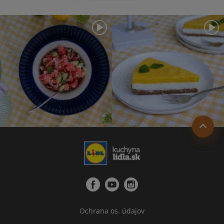
Ochrana os. údajov