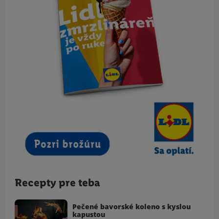
Recepty pre teba
Pečené bavorské koleno s kyslou
kapustou