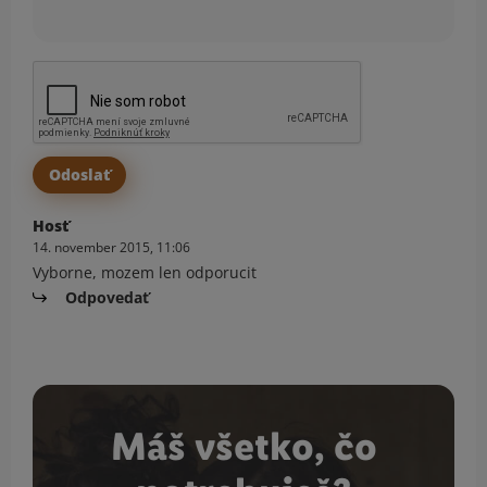
Hosť
14. november 2015, 11:06
Vyborne, mozem len odporucit
Odpovedať
Máš všetko, čo