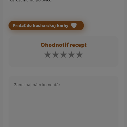
Pridať do kuchárskej knihy
Ohodnotiť recept
Komentár