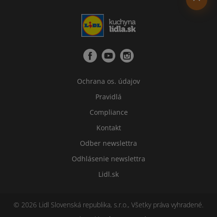
Ochrana os. údajov
Pravidlá
Compliance
Kontakt
Odber newslettra
Odhlásenie newslettra
Lidl.sk
© 2026 Lidl Slovenská republika, s.r.o., Všetky práva vyhradené.