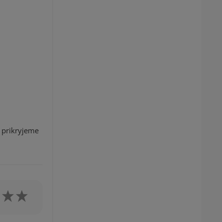
a prikryjeme