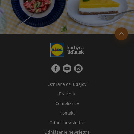
Ochrana os. údajov
Pravidlá
Compliance
Kontakt
Odber newslettra
Odhlásenie newslettra