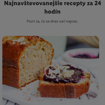
Najnavštevovanejšie
recepty za 24
hodín
Pozri sa, čo sa dnes varí najviac.