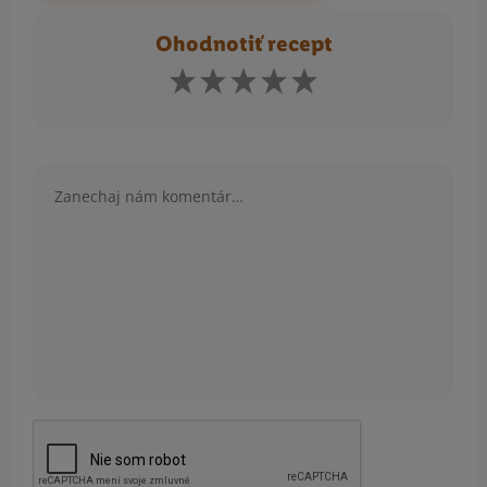
Ohodnotiť recept
Komentár