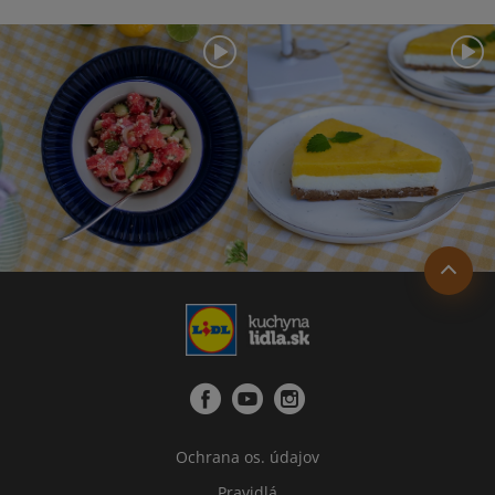
Ochrana os. údajov
Pravidlá