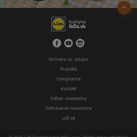
Ochrana os. údajov
Pravidlá
Compliance
Kontakt
Odber newslettra
Odhlásenie newslettra
Lidl.sk