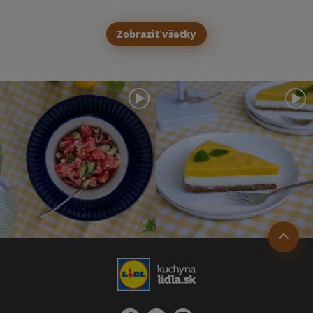
Zobraziť všetky