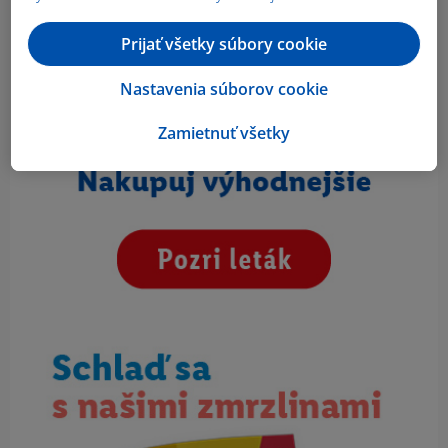
Prijať všetky súbory cookie
Nastavenia súborov cookie
Zamietnuť všetky