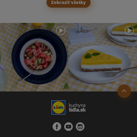
Zobraziť všetky