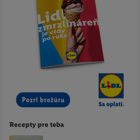
Recepty pre teba