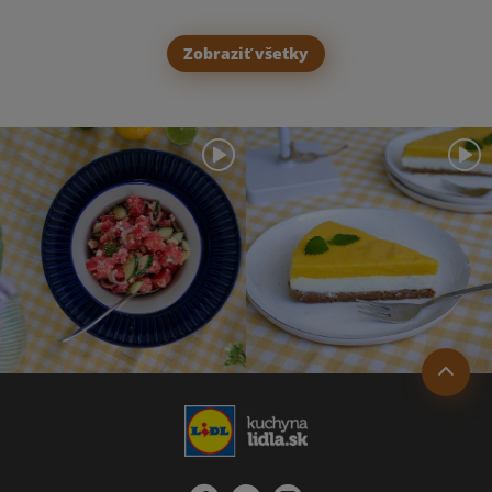
Zobraziť všetky