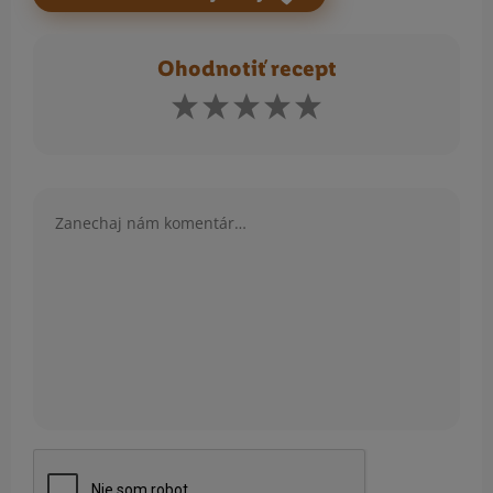
Ohodnotiť recept
Komentár