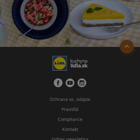
Ochrana os. údajov
Pravidlá
Compliance
Kontakt
Odber newslettra