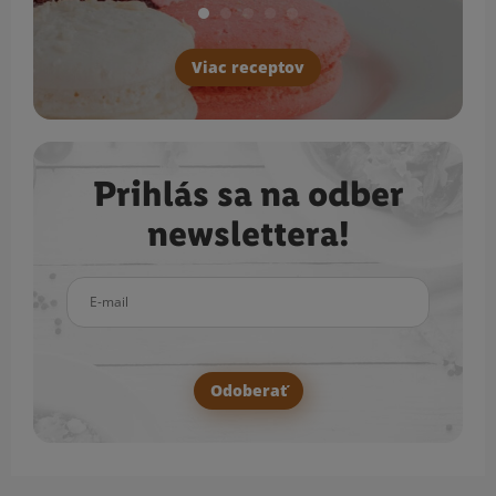
Viac receptov
Prihlás sa na odber
newslettera!
E-mail
Odoberať