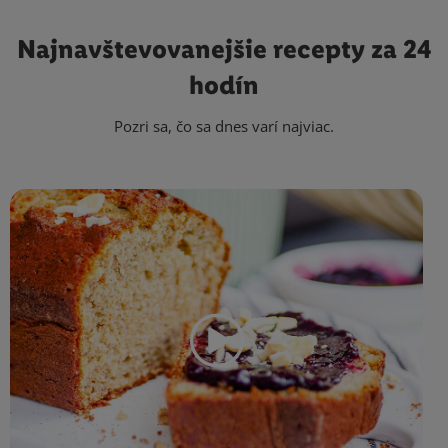
Najnavštevovanejšie
recepty za 24
hodín
Pozri sa, čo sa dnes varí najviac.