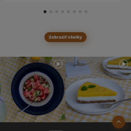
Zobraziť všetky