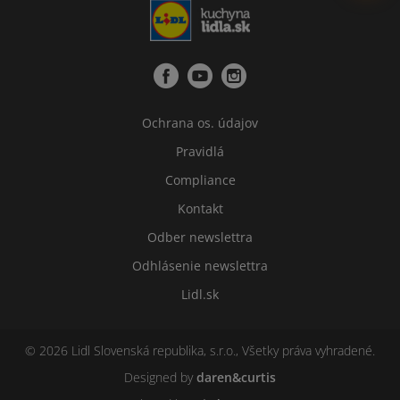
Ochrana os. údajov
Pravidlá
Compliance
Kontakt
Odber newslettra
Odhlásenie newslettra
Lidl.sk
© 2026 Lidl Slovenská republika, s.r.o., Všetky práva vyhradené.
Designed by
daren&curtis