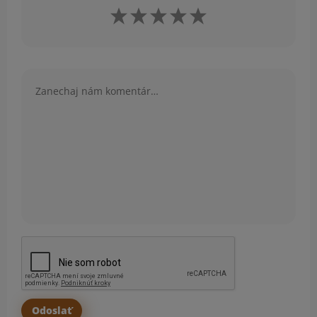
Komentár