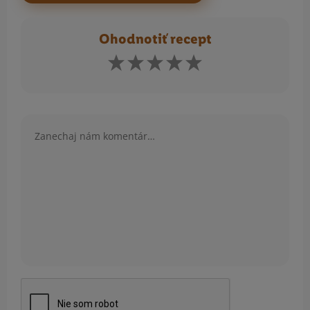
Ohodnotiť recept
Komentár