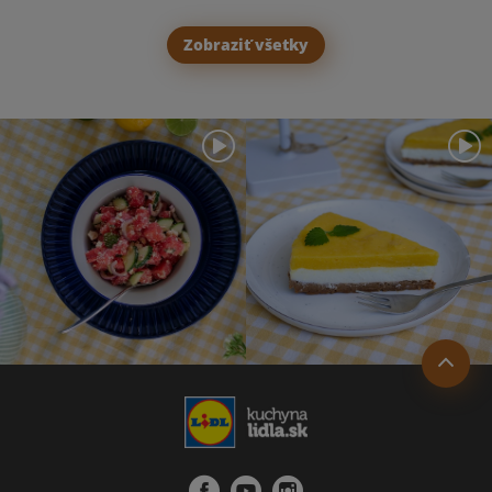
Zobraziť všetky